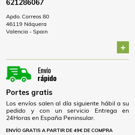
621286067
Apdo. Correos 80
46119 Náquera
Valencia - Spain
+
Envío
rápido
Portes gratis
Los envíos salen al día siguiente hábil a su
pedido y con un servicio Entrega en
24Horas en España Peninsular.
ENVÍO GRATIS A PARTIR DE 49€ DE COMPRA