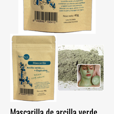
Mascarilla de arcilla verde