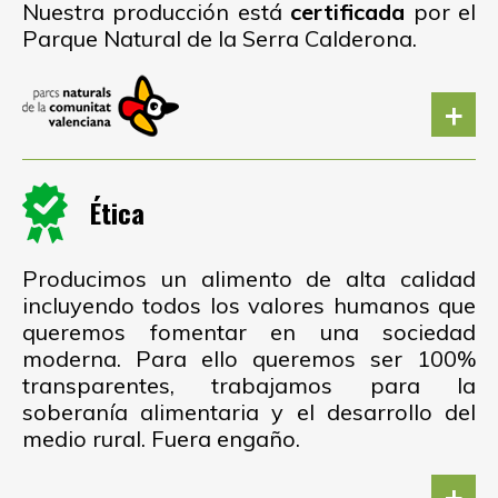
Nuestra producción está
certificada
por el
Parque Natural de la Serra Calderona.
+
Ética
Producimos un alimento de alta calidad
incluyendo todos los valores humanos que
queremos fomentar en una sociedad
moderna. Para ello queremos ser 100%
transparentes, trabajamos para la
soberanía alimentaria y el desarrollo del
medio rural. Fuera engaño.
+