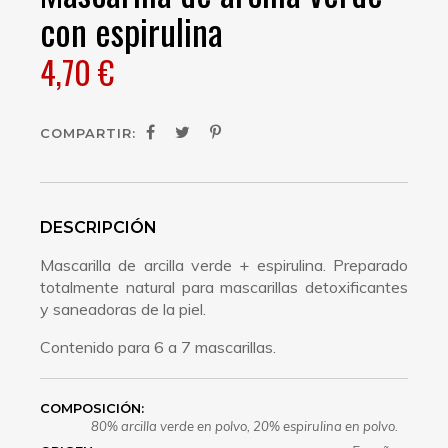
con espirulina
4,70 €
COMPARTIR:
DESCRIPCIÓN
Mascarilla de arcilla verde + espirulina. Preparado
totalmente natural para mascarillas detoxificantes
y saneadoras de la piel.
Contenido para 6 a 7 mascarillas.
COMPOSICIÓN:
80% arcilla verde en polvo, 20% espirulina en polvo.