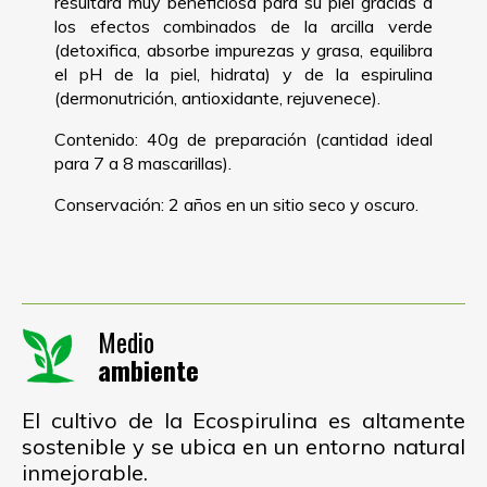
resultará muy beneficiosa para su piel gracias a
los efectos combinados de la arcilla verde
(detoxifica, absorbe impurezas y grasa, equilibra
el pH de la piel, hidrata) y de la espirulina
(dermonutrición, antioxidante, rejuvenece).
Contenido: 40g de preparación (cantidad ideal
para 7 a 8 mascarillas).
Conservación: 2 años en un sitio seco y oscuro.
Medio
ambiente
El cultivo de la Ecospirulina es altamente
sostenible y se ubica en un entorno natural
inmejorable.