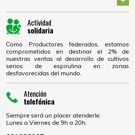
Actividad
solidaria
Como Productores federados, estamos
comprometidos en destinar el 2% de
nuestras ventas al desarrollo de cultivos
serios de espirulina en zonas
desfavorecidas del mundo.
Atención
telefónica
Siempre será un placer atenderle.
Lunes a Viernes de 9h a 20h.