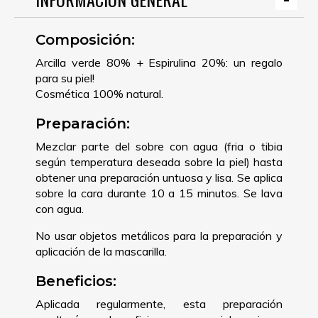
Composición:
Arcilla verde 80% + Espirulina 20%: un regalo
para su piel!
Cosmética 100% natural.
Preparación:
Mezclar parte del sobre con agua (fria o tibia
según temperatura deseada sobre la piel) hasta
obtener una preparación untuosa y lisa. Se aplica
sobre la cara durante 10 a 15 minutos. Se lava
con agua.
No usar objetos metálicos para la preparación y
aplicación de la mascarilla.
Beneficios:
Aplicada regularmente, esta preparación