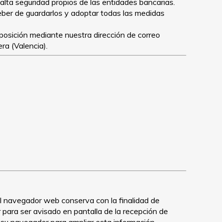
alta seguridad propios de las entidades bancarias.
eber de guardarlos y adoptar todas las medidas
oposición mediante nuestra dirección de correo
ra (Valencia).
 el navegador web conserva con la finalidad de
r para ser avisado en pantalla de la recepción de