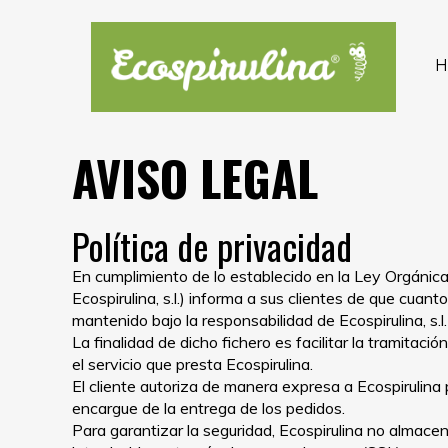
AVISO LEGAL
Política de privacidad
En cumplimiento de lo establecido en la Ley Orgánica
Ecospirulina, s.l.) informa a sus clientes de que cuan
mantenido bajo la responsabilidad de Ecospirulina, s.l.
La finalidad de dicho fichero es facilitar la tramitaci
el servicio que presta Ecospirulina.
El cliente autoriza de manera expresa a Ecospirulina
encargue de la entrega de los pedidos.
Para garantizar la seguridad, Ecospirulina no almacen